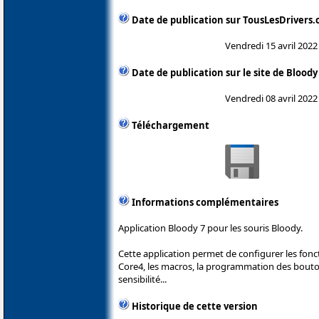
Date de publication sur TousLesDrivers
Vendredi 15 avril 2022
Date de publication sur le site de Bloody
Vendredi 08 avril 2022
Téléchargement
Informations complémentaires
Application Bloody 7 pour les souris Bloody.
Cette application permet de configurer les fonc
Core4, les macros, la programmation des boutons
sensibilité...
Historique de cette version