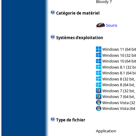
Bloody 7
Catégorie de matériel
Souris
Systèmes d'exploitation
Windows 11 (64 bit
Windows 10 (32 bit
Windows 10 (64 bit
Windows 8.1 (32 bit
Windows 8.1 (64 bit
Windows 8 (32 bit,
Windows 8 (64 bit,
Windows 7 (32 bit,
Windows 7 (64 bit,
Windows Vista (32 
Windows Vista (64 
Type de fichier
Application