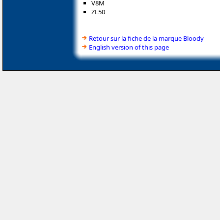
V8M
ZL50
Retour sur la fiche de la marque Bloody
English version of this page