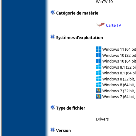
WinTV 10
Catégorie de matériel
Carte TV
Systèmes d'exploitation
Windows 11 (64 bit
Windows 10 (32 bit
Windows 10 (64 bit
Windows 8.1 (32 bit
Windows 8.1 (64 bit
Windows 8 (32 bit,
Windows 8 (64 bit,
Windows 7 (32 bit,
Windows 7 (64 bit,
Type de fichier
Drivers
Version