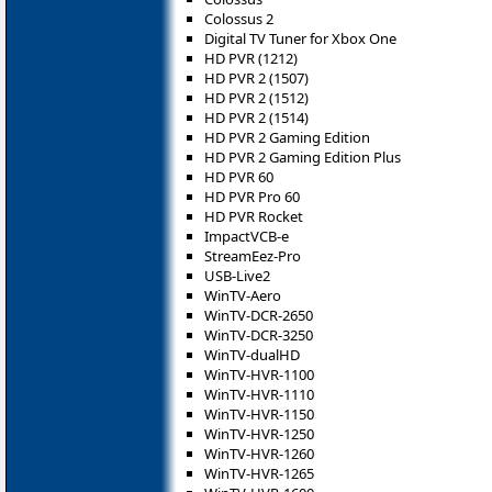
Colossus 2
Digital TV Tuner for Xbox One
HD PVR (1212)
HD PVR 2 (1507)
HD PVR 2 (1512)
HD PVR 2 (1514)
HD PVR 2 Gaming Edition
HD PVR 2 Gaming Edition Plus
HD PVR 60
HD PVR Pro 60
HD PVR Rocket
ImpactVCB-e
StreamEez-Pro
USB-Live2
WinTV-Aero
WinTV-DCR-2650
WinTV-DCR-3250
WinTV-dualHD
WinTV-HVR-1100
WinTV-HVR-1110
WinTV-HVR-1150
WinTV-HVR-1250
WinTV-HVR-1260
WinTV-HVR-1265