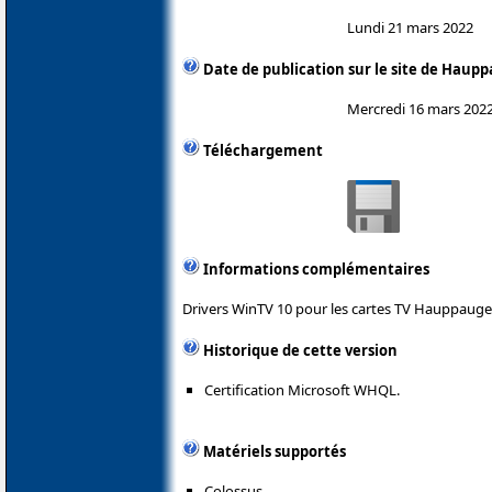
Lundi 21 mars 2022
Date de publication sur le site de Haup
Mercredi 16 mars 202
Téléchargement
Informations complémentaires
Drivers WinTV 10 pour les cartes TV Hauppauge
Historique de cette version
Certification Microsoft WHQL.
Matériels supportés
Colossus