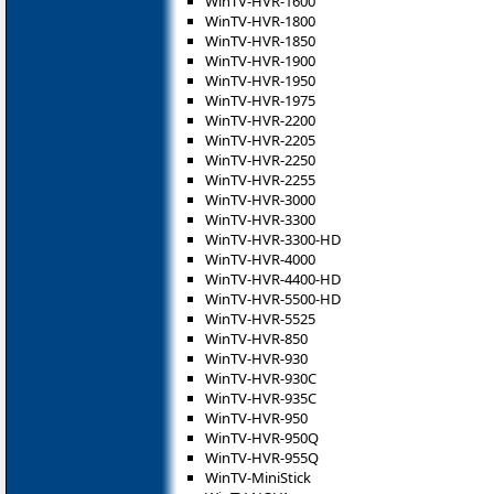
WinTV-HVR-1600
WinTV-HVR-1800
WinTV-HVR-1850
WinTV-HVR-1900
WinTV-HVR-1950
WinTV-HVR-1975
WinTV-HVR-2200
WinTV-HVR-2205
WinTV-HVR-2250
WinTV-HVR-2255
WinTV-HVR-3000
WinTV-HVR-3300
WinTV-HVR-3300-HD
WinTV-HVR-4000
WinTV-HVR-4400-HD
WinTV-HVR-5500-HD
WinTV-HVR-5525
WinTV-HVR-850
WinTV-HVR-930
WinTV-HVR-930C
WinTV-HVR-935C
WinTV-HVR-950
WinTV-HVR-950Q
WinTV-HVR-955Q
WinTV-MiniStick