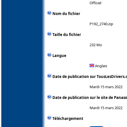
Officiel
Nom du fichier
P192_2740.zip
Taille du fichier
232 Mo
Langue
Anglais
Date de publication sur TousLesDrivers
Mardi 15 mars 2022
Date de publication sur le site de Panas
Mardi 15 mars 2022
Téléchargement