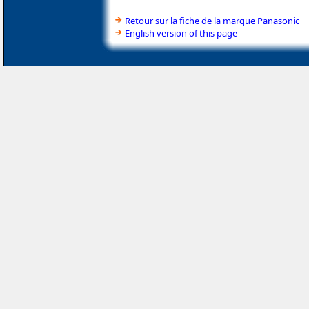
Retour sur la fiche de la marque Panasonic
English version of this page