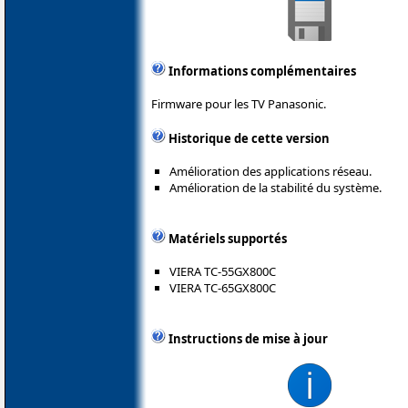
Informations complémentaires
Firmware pour les TV Panasonic.
Historique de cette version
Amélioration des applications réseau.
Amélioration de la stabilité du système.
Matériels supportés
VIERA TC-55GX800C
VIERA TC-65GX800C
Instructions de mise à jour