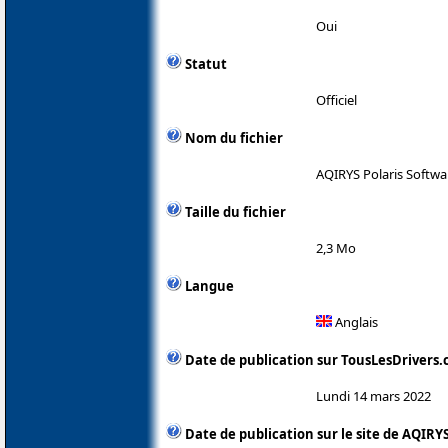
Oui
Statut
Officiel
Nom du fichier
AQIRYS Polaris Softwa
Taille du fichier
2,3 Mo
Langue
Anglais
Date de publication sur TousLesDrivers
Lundi 14 mars 2022
Date de publication sur le site de AQIRY