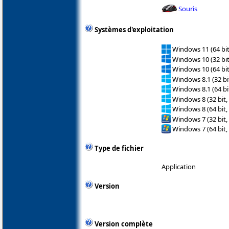
Souris
Systèmes d'exploitation
Windows 11 (64 bit
Windows 10 (32 bit
Windows 10 (64 bit
Windows 8.1 (32 bit
Windows 8.1 (64 bit
Windows 8 (32 bit,
Windows 8 (64 bit,
Windows 7 (32 bit,
Windows 7 (64 bit,
Type de fichier
Application
Version
Version complète