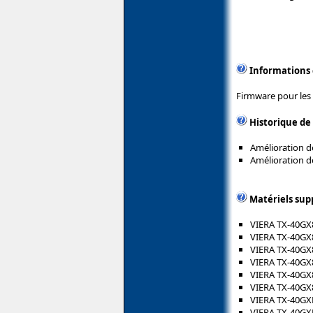
Informations
Firmware pour les
Historique de
Amélioration de
Amélioration de
Matériels sup
VIERA TX-40GX
VIERA TX-40GX
VIERA TX-40GX
VIERA TX-40GX
VIERA TX-40GX
VIERA TX-40GX
VIERA TX-40GX
VIERA TX-40G