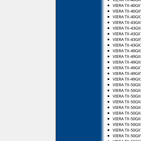
VIERA TX-40GX
VIERA TX-40G
VIERA TX-40GX
VIERA TX-43GX
VIERA TX-43G
VIERA TX-43GX
VIERA TX-43G
VIERA TX-43GX
VIERA TX-49GX
VIERA TX-49G
VIERA TX-49GX
VIERA TX-49GX
VIERA TX-49G
VIERA TX-49GX
VIERA TX-50GX
VIERA TX-50GX
VIERA TX-50GX
VIERA TX-50GX
VIERA TX-50GX
VIERA TX-50GX
VIERA TX-50GX
VIERA TX-50G
VIERA TX-50GX
VIERA TX-50G