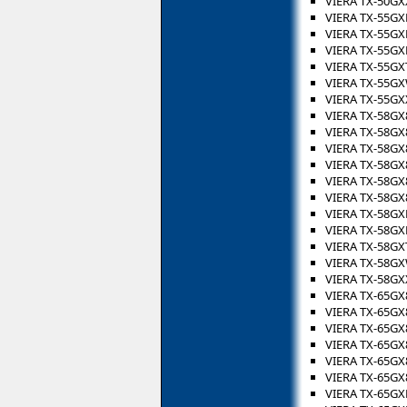
VIERA TX-50GX
VIERA TX-55GX
VIERA TX-55G
VIERA TX-55GX
VIERA TX-55GX
VIERA TX-55G
VIERA TX-55GX
VIERA TX-58GX
VIERA TX-58GX
VIERA TX-58GX
VIERA TX-58GX
VIERA TX-58GX
VIERA TX-58GX
VIERA TX-58GX
VIERA TX-58G
VIERA TX-58GX
VIERA TX-58G
VIERA TX-58GX
VIERA TX-65GX
VIERA TX-65GX
VIERA TX-65GX
VIERA TX-65GX
VIERA TX-65GX
VIERA TX-65GX
VIERA TX-65GX