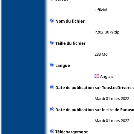
Officiel
Nom du fichier
P202_3079.zip
Taille du fichier
283 Mo
Langue
Anglais
Date de publication sur TousLesDrivers
Mardi 01 mars 2022
Date de publication sur le site de Panas
Mardi 01 mars 2022
Téléchargement