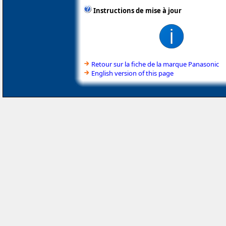
Instructions de mise à jour
Retour sur la fiche de la marque Panasonic
English version of this page