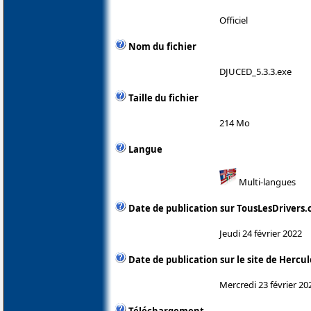
Officiel
Nom du fichier
DJUCED_5.3.3.exe
Taille du fichier
214 Mo
Langue
Multi-langues
Date de publication sur TousLesDrivers
Jeudi 24 février 2022
Date de publication sur le site de Hercul
Mercredi 23 février 20