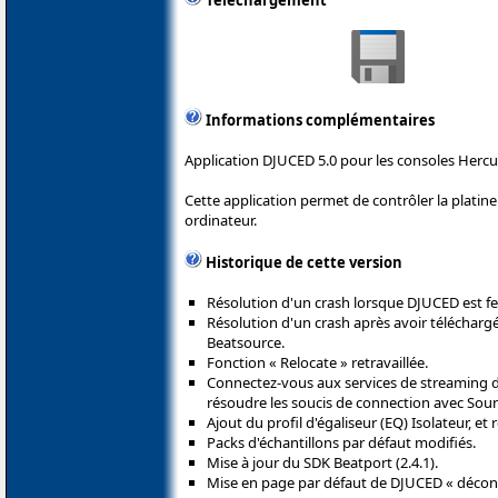
Téléchargement
Informations complémentaires
Application DJUCED 5.0 pour les consoles Hercu
Cette application permet de contrôler la plati
ordinateur.
Historique de cette version
Résolution d'un crash lorsque DJUCED est f
Résolution d'un crash après avoir téléchar
Beatsource.
Fonction « Relocate » retravaillée.
Connectez-vous aux services de streaming 
résoudre les soucis de connection avec Soun
Ajout du profil d'égaliseur (EQ) Isolateur, et
Packs d'échantillons par défaut modifiés.
Mise à jour du SDK Beatport (2.4.1).
Mise en page par défaut de DJUCED « décon