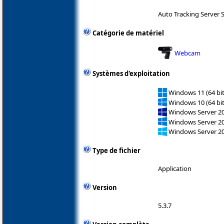
Auto Tracking Server 
Catégorie de matériel
Webcam
Systèmes d'exploitation
Windows 11 (64 bit
Windows 10 (64 bit
Windows Server 2
Windows Server 2
Windows Server 2
Type de fichier
Application
Version
5.3.7