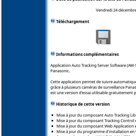
Vendredi 24 décembre
Téléchargement
Informations complémentaires
Application Auto Tracking Server Software (AW-
Panasonic.
Cette application permet de suivre automati
grâce à plusieurs caméras de surveillance Panas
est une version d'essai utilisable gratuitement 
Historique de cette version
Mise à jour du composant Auto Tracking Lib 
Mise à jour du composant Tracking Control e
Mise à jour du composant Web Application en
Mise à jour du programme d'installation en v