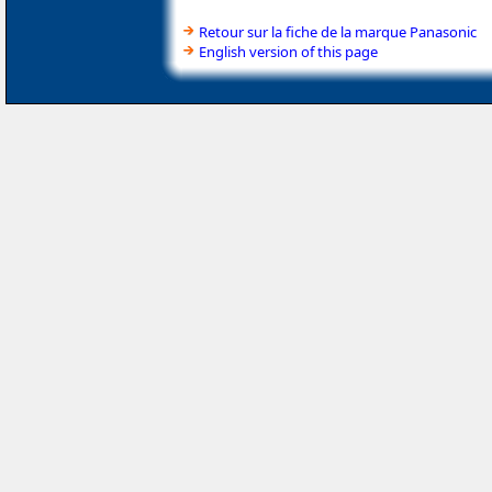
Retour sur la fiche de la marque Panasonic
English version of this page