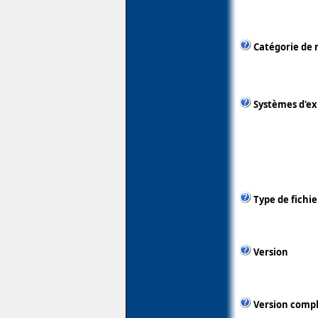
Catégorie de 
Systèmes d'ex
Type de fichie
Version
Version comp