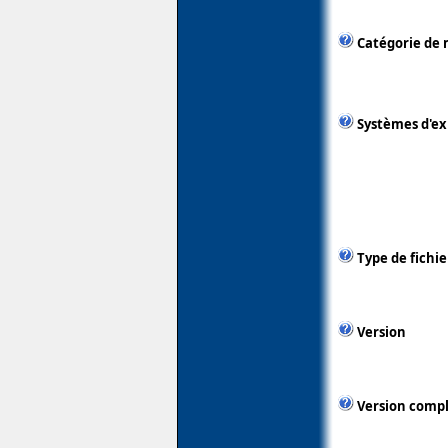
Catégorie de 
Systèmes d'ex
Type de fichie
Version
Version comp