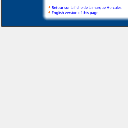
Retour sur la fiche de la marque Hercules
English version of this page