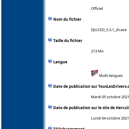
Officiel
Nom du fichier
DJUCED_5.3.1_zh.exe
Taille du fichier
213 Mo
Langue
Multi-langues
Date de publication sur TousLesDrivers
Mardi 05 octobre 202
Date de publication sur le site de Hercul
Lundi 04 octobre 2021