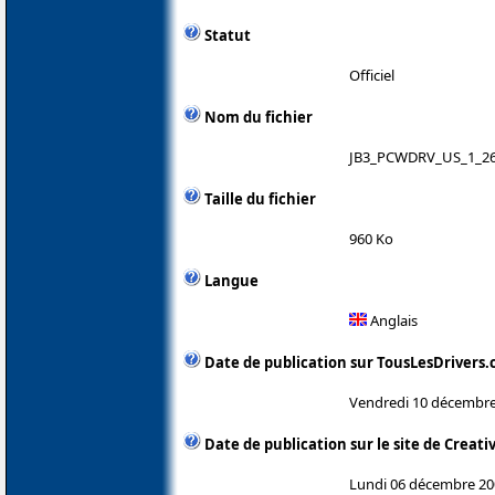
Statut
Officiel
Nom du fichier
JB3_PCWDRV_US_1_26
Taille du fichier
960 Ko
Langue
Anglais
Date de publication sur TousLesDrivers
Vendredi 10 décembre
Date de publication sur le site de Creati
Lundi 06 décembre 20