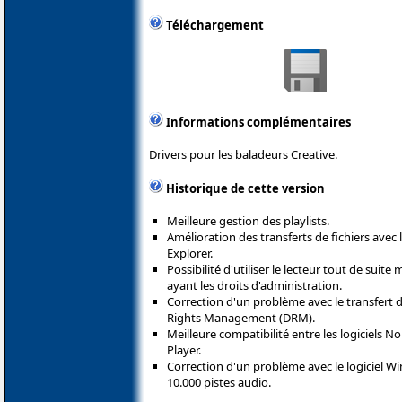
Téléchargement
Informations complémentaires
Drivers pour les baladeurs Creative.
Historique de cette version
Meilleure gestion des playlists.
Amélioration des transferts de fichiers avec
Explorer.
Possibilité d'utiliser le lecteur tout de suite
ayant les droits d'administration.
Correction d'un problème avec le transfert de
Rights Management (DRM).
Meilleure compatibilité entre les logiciels
Player.
Correction d'un problème avec le logiciel Wi
10.000 pistes audio.