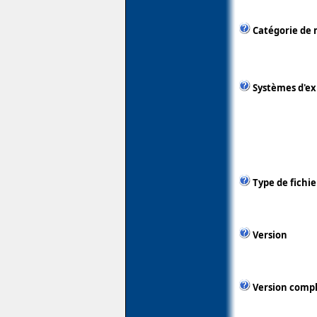
Catégorie de 
Systèmes d'ex
Type de fichie
Version
Version comp