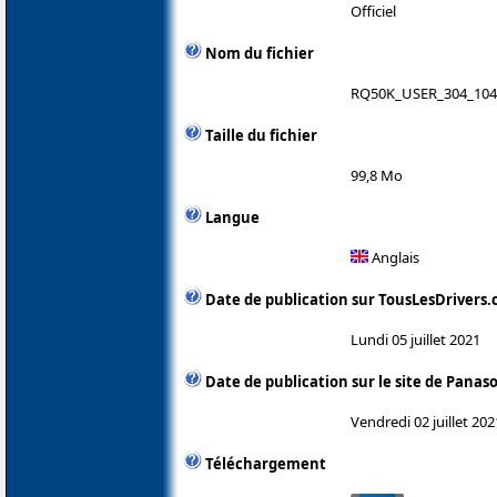
Officiel
Nom du fichier
RQ50K_USER_304_104.
Taille du fichier
99,8 Mo
Langue
Anglais
Date de publication sur TousLesDrivers
Lundi 05 juillet 2021
Date de publication sur le site de Panas
Vendredi 02 juillet 202
Téléchargement