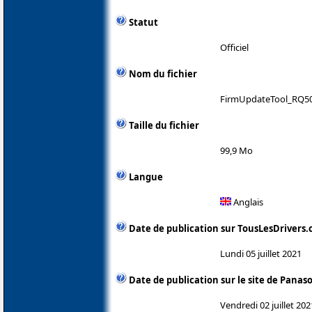
Statut
Officiel
Nom du fichier
FirmUpdateTool_RQ50
Taille du fichier
99,9 Mo
Langue
Anglais
Date de publication sur TousLesDrivers
Lundi 05 juillet 2021
Date de publication sur le site de Panas
Vendredi 02 juillet 202