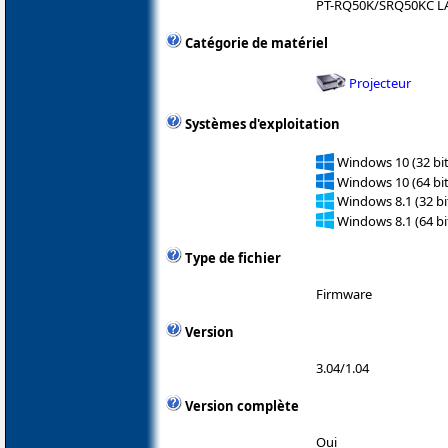
PT-RQ50K/SRQ50KC L
Catégorie de matériel
Projecteur
Systèmes d'exploitation
Windows 10 (32 bit
Windows 10 (64 bit
Windows 8.1 (32 bit
Windows 8.1 (64 bit
Type de fichier
Firmware
Version
3.04/1.04
Version complète
Oui