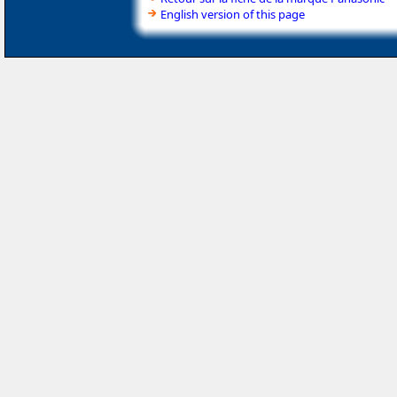
English version of this page