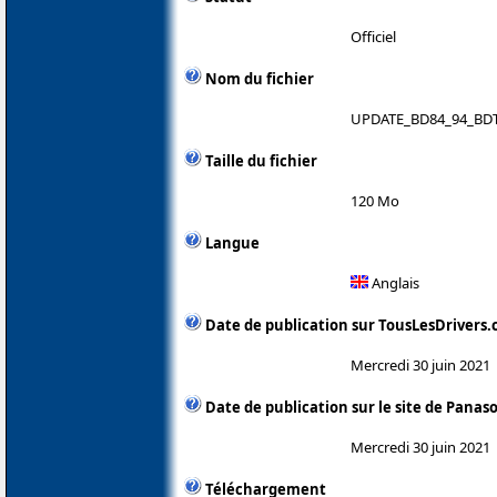
Officiel
Nom du fichier
UPDATE_BD84_94_BDT
Taille du fichier
120 Mo
Langue
Anglais
Date de publication sur TousLesDrivers
Mercredi 30 juin 2021
Date de publication sur le site de Panas
Mercredi 30 juin 2021
Téléchargement