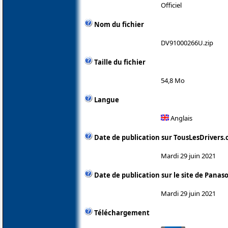
Officiel
Nom du fichier
DV91000266U.zip
Taille du fichier
54,8 Mo
Langue
Anglais
Date de publication sur TousLesDrivers
Mardi 29 juin 2021
Date de publication sur le site de Panas
Mardi 29 juin 2021
Téléchargement