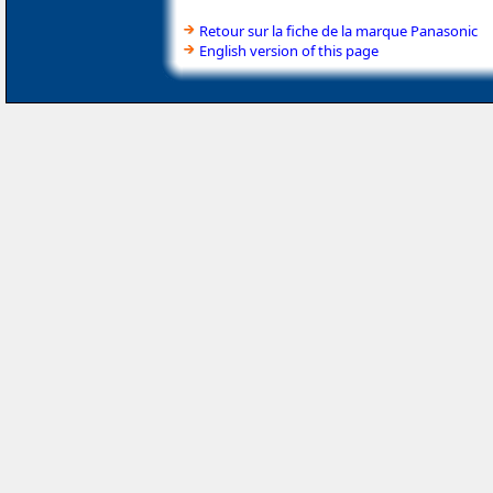
Retour sur la fiche de la marque Panasonic
English version of this page