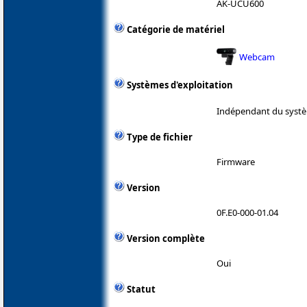
AK-UCU600
Catégorie de matériel
Webcam
Systèmes d'exploitation
Indépendant du systè
Type de fichier
Firmware
Version
0F.E0-000-01.04
Version complète
Oui
Statut