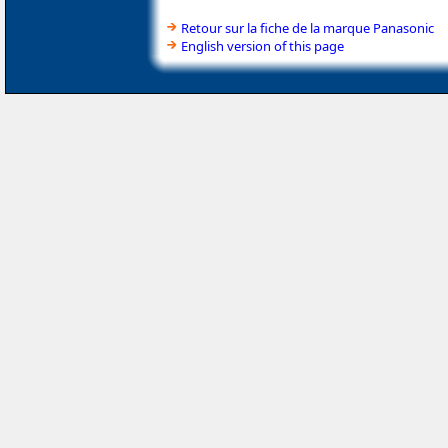
Retour sur la fiche de la marque Panasonic
English version of this page