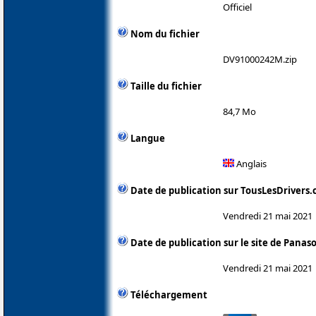
Officiel
Nom du fichier
DV91000242M.zip
Taille du fichier
84,7 Mo
Langue
Anglais
Date de publication sur TousLesDrivers
Vendredi 21 mai 2021
Date de publication sur le site de Panas
Vendredi 21 mai 2021
Téléchargement