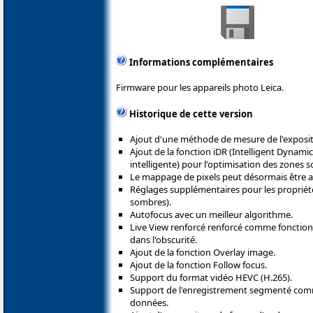
Informations complémentaires
Firmware pour les appareils photo Leica.
Historique de cette version
Ajout d'une méthode de mesure de l'expositi
Ajout de la fonction iDR (Intelligent Dyna
intelligente) pour l'optimisation des zones 
Le mappage de pixels peut désormais être 
Réglages supplémentaires pour les propriété
sombres).
Autofocus avec un meilleur algorithme.
Live View renforcé renforcé comme fonction 
dans l'obscurité.
Ajout de la fonction Overlay image.
Ajout de la fonction Follow focus.
Support du format vidéo HEVC (H.265).
Support de l'enregistrement segmenté comm
données.