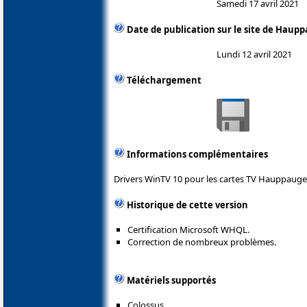
Samedi 17 avril 2021
Date de publication sur le site de Haup
Lundi 12 avril 2021
Téléchargement
Informations complémentaires
Drivers WinTV 10 pour les cartes TV Hauppauge
Historique de cette version
Certification Microsoft WHQL.
Correction de nombreux problèmes.
Matériels supportés
Colossus