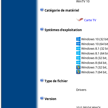
WinTV 10
Catégorie de matériel
Carte TV
Systèmes d'exploitation
Windows 10 (32 bit
Windows 10 (64 bit
Windows 8.1 (32 bit
Windows 8.1 (64 bit
Windows 8 (32 bit,
Windows 8 (64 bit,
Windows 7 (32 bit,
Windows 7 (64 bit,
Type de fichier
Drivers
Version
10.0.39104 WHQL