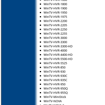
WinTV-HVR-1800
WinTV-HVR-1900
WinTV-HVR-1950
WinTV-HVR-1975
WinTV-HVR-2200
WinTV-HVR-2205
WinTV-HVR-2250
WinTV-HVR-2255
WinTV-HVR-3000
WinTV-HVR-3300
WinTV-HVR-3300-HD
WinTV-HVR-4000
WinTV-HVR-4400-HD
WinTV-HVR-5500-HD
WinTV-HVR-5525
WinTV-HVR-850
WinTV-HVR-930
WinTV-HVR-930C
WinTV-HVR-935C
WinTV-HVR-950
WinTV-HVR-950Q
WinTV-HVR-955Q
WinTV-MiniStick
WinTV-NOVA