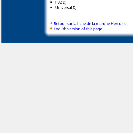
P32 DJ
Universal DJ
Retour sur la fiche de la marque Hercules
English version of this page