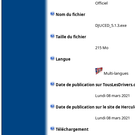
Officiel
Nom du fichier
DJUCED_5.1.3.exe
Taille du fichier
215 Mo
Langue
Multi-langues
Date de publication sur TousLesDrivers
Lundi 08 mars 2021
Date de publication sur le site de Hercul
Lundi 08 mars 2021
Téléchargement