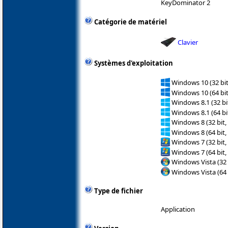
KeyDominator 2
Catégorie de matériel
Clavier
Systèmes d'exploitation
Windows 10 (32 bit
Windows 10 (64 bit
Windows 8.1 (32 bit
Windows 8.1 (64 bit
Windows 8 (32 bit,
Windows 8 (64 bit,
Windows 7 (32 bit,
Windows 7 (64 bit,
Windows Vista (32 
Windows Vista (64 
Type de fichier
Application