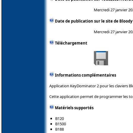
Mercredi 27 janvier 20
Date de publication sur le site de Bloody
Mercredi 27 janvier 20
Téléchargement
Informations complémentaires
Application KeyDominator 2 pour les claviers Bl
Cette application permet de programmer les tou
Matériels supportés
B120
B1500
B188