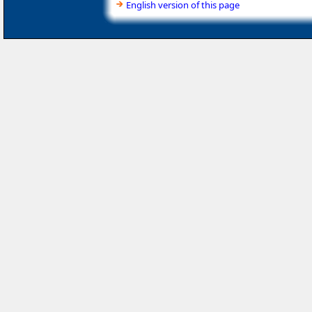
English version of this page