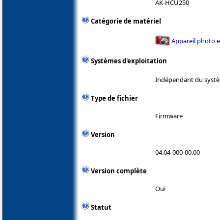
AK-HCU250
Catégorie de matériel
Appareil photo 
Systèmes d'exploitation
Indépendant du systè
Type de fichier
Firmware
Version
04.04-000-00.00
Version complète
Oui
Statut