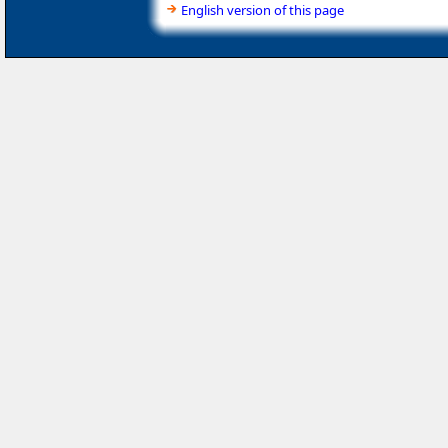
English version of this page