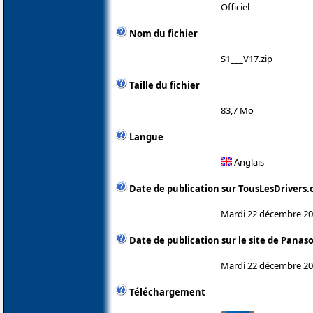
Officiel
Nom du fichier
S1___V17.zip
Taille du fichier
83,7 Mo
Langue
Anglais
Date de publication sur TousLesDrivers
Mardi 22 décembre 2
Date de publication sur le site de Panas
Mardi 22 décembre 2
Téléchargement