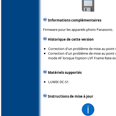
Informations complémentaires
Firmware pour les appareils photo Panasonic.
Historique de cette version
Correction d'un problème de mise au point via
Correction d'un problème de mise au point
mode AF lorsque l'option LVF Frame Rate est
Matériels supportés
LUMIX DC-S1
Instructions de mise à jour