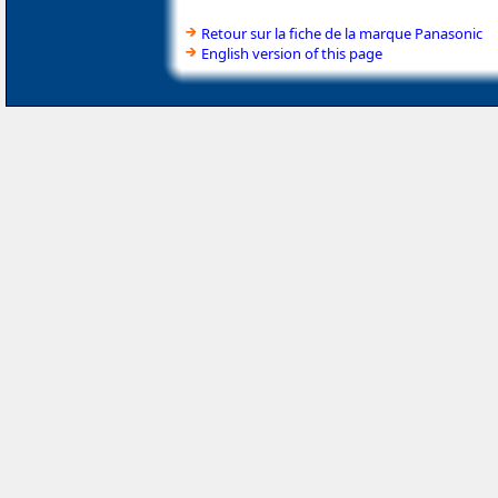
Retour sur la fiche de la marque Panasonic
English version of this page