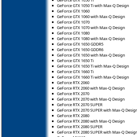
GeForce GTX 1050 Ti with Max-Q Design
GeForce GTX 1060
GeForce GTX 1060 with Max-Q Design
GeForce GTX 1070
GeForce GTX 1070 with Max-Q Design
GeForce GTX 1080
GeForce GTX 1080 with Max-Q Design
GeForce GTX 1650 GDDR5
GeForce GTX 1650 GDDR6
GeForce GTX 1650 with Max-Q Design
GeForce GTX 1650 Ti
GeForce GTX 1650 Ti with Max-Q Design
GeForce GTX 1660 Ti
GeForce GTX 1660 Ti with Max-Q Design
GeForce RTX 2060
GeForce RTX 2060 with Max-Q Design
GeForce RTX 2070
GeForce RTX 2070 with Max-Q Design
GeForce RTX 2070 SUPER
GeForce RTX 2070 SUPER with Max-Q Desig
GeForce RTX 2080
GeForce RTX 2080 with Max-Q Design
GeForce RTX 2080 SUPER
GeForce RTX 2080 SUPER with Max-Q Desig