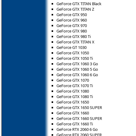
GeForce GTX TITAN Black
GeForce GTX TITAN Z
GeForce GTX 950
GeForce GTX 960
GeForce GTX 970
GeForce GTX 980
GeForce GTX 980 Ti
GeForce GTX TITAN X
GeForce GT 1030
GeForce GTX 1050
GeForce GTX 1050 Ti
GeForce GTX 1060 3 Go
GeForce GTX 1060 5 Go
GeForce GTX 1060 6 Go
GeForce GTX 1070
GeForce GTX 1070 Ti
GeForce GTX 1080
GeForce GTX 1080 Ti
GeForce GTX 1650
GeForce GTX 1650 SUPER
GeForce GTX 1660
GeForce GTX 1660 SUPER
GeForce GTX 1660 Ti
GeForce RTX 2060 6 Go
GeForce RTX 2060 SUPER