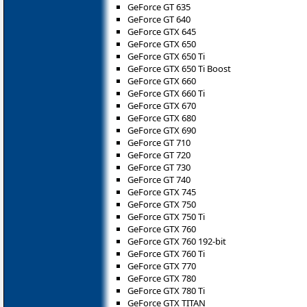
GeForce GT 635
GeForce GT 640
GeForce GTX 645
GeForce GTX 650
GeForce GTX 650 Ti
GeForce GTX 650 Ti Boost
GeForce GTX 660
GeForce GTX 660 Ti
GeForce GTX 670
GeForce GTX 680
GeForce GTX 690
GeForce GT 710
GeForce GT 720
GeForce GT 730
GeForce GT 740
GeForce GTX 745
GeForce GTX 750
GeForce GTX 750 Ti
GeForce GTX 760
GeForce GTX 760 192-bit
GeForce GTX 760 Ti
GeForce GTX 770
GeForce GTX 780
GeForce GTX 780 Ti
GeForce GTX TITAN