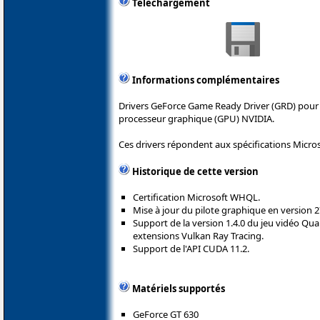
Téléchargement
Informations complémentaires
Drivers GeForce Game Ready Driver (GRD) pour 
processeur graphique (GPU) NVIDIA.
Ces drivers répondent aux spécifications Micro
Historique de cette version
Certification Microsoft WHQL.
Mise à jour du pilote graphique en version 2
Support de la version 1.4.0 du jeu vidéo Quak
extensions Vulkan Ray Tracing.
Support de l'API CUDA 11.2.
Matériels supportés
GeForce GT 630