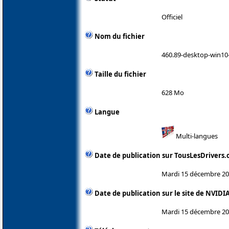
Officiel
Nom du fichier
460.89-desktop-win10-
Taille du fichier
628 Mo
Langue
Multi-langues
Date de publication sur TousLesDrivers
Mardi 15 décembre 2
Date de publication sur le site de NVIDI
Mardi 15 décembre 2