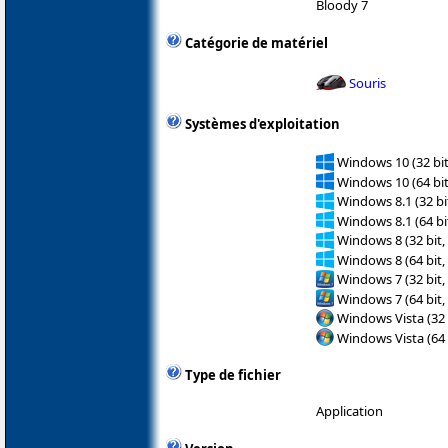
Bloody 7
Catégorie de matériel
Souris
Systèmes d'exploitation
Windows 10 (32 bit
Windows 10 (64 bit
Windows 8.1 (32 bit
Windows 8.1 (64 bit
Windows 8 (32 bit,
Windows 8 (64 bit,
Windows 7 (32 bit,
Windows 7 (64 bit,
Windows Vista (32 
Windows Vista (64 
Type de fichier
Application