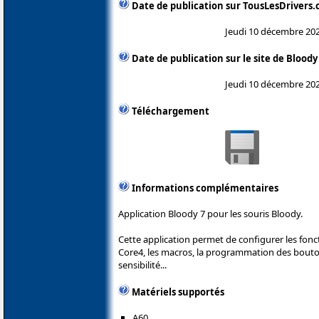
Date de publication sur TousLesDrivers
Jeudi 10 décembre 20
Date de publication sur le site de Bloody
Jeudi 10 décembre 20
Téléchargement
Informations complémentaires
Application Bloody 7 pour les souris Bloody.
Cette application permet de configurer les fonc
Core4, les macros, la programmation des boutons
sensibilité...
Matériels supportés
A60