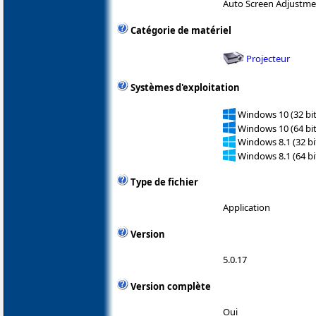
Auto Screen Adjustme
Catégorie de matériel
Projecteur
Systèmes d'exploitation
Windows 10 (32 bit
Windows 10 (64 bit
Windows 8.1 (32 bit
Windows 8.1 (64 bit
Type de fichier
Application
Version
5.0.17
Version complète
Oui