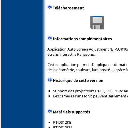
Téléchargement
Informations complémentaires
Application Auto Screen Adjustment (ET-CUK10/
écrans interactifs Panasonic.
Cette application permet d'appliquer automati
de la géométrie, couleurs, luminosité ...) grâce 
Historique de cette version
Support des projecteurs PT-RQ35K, PT-RZ34
Les caméras Panasonic peuvent seulement êtr
Matériels supportés
PT-DS12KE
PT-DS12KU