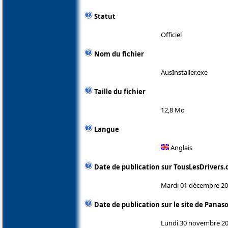
Statut
Officiel
Nom du fichier
AusInstaller.exe
Taille du fichier
12,8 Mo
Langue
Anglais
Date de publication sur TousLesDrivers
Mardi 01 décembre 2
Date de publication sur le site de Panas
Lundi 30 novembre 2