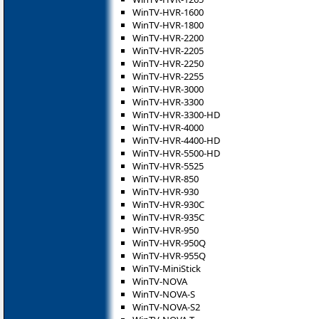
WinTV-HVR-1600
WinTV-HVR-1800
WinTV-HVR-2200
WinTV-HVR-2205
WinTV-HVR-2250
WinTV-HVR-2255
WinTV-HVR-3000
WinTV-HVR-3300
WinTV-HVR-3300-HD
WinTV-HVR-4000
WinTV-HVR-4400-HD
WinTV-HVR-5500-HD
WinTV-HVR-5525
WinTV-HVR-850
WinTV-HVR-930
WinTV-HVR-930C
WinTV-HVR-935C
WinTV-HVR-950
WinTV-HVR-950Q
WinTV-HVR-955Q
WinTV-MiniStick
WinTV-NOVA
WinTV-NOVA-S
WinTV-NOVA-S2