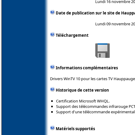
Lundi 16 novembre 2
Date de publication sur le site de Haup
Lundi 09 novembre 2
Téléchargement
Informations complémentaires
Drivers WinTV 10 pour les cartes TV Hauppauge
Historique de cette version
Certification Microsoft WHQL.
Support des télécommandes infrarouge PCTV 
Support d'une télécommande expérimental
Matériels supportés