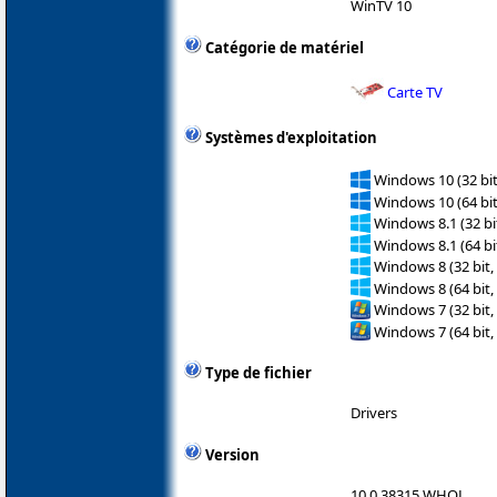
WinTV 10
Catégorie de matériel
Carte TV
Systèmes d'exploitation
Windows 10 (32 bit
Windows 10 (64 bit
Windows 8.1 (32 bit
Windows 8.1 (64 bit
Windows 8 (32 bit,
Windows 8 (64 bit,
Windows 7 (32 bit,
Windows 7 (64 bit,
Type de fichier
Drivers
Version
10.0.38315 WHQL