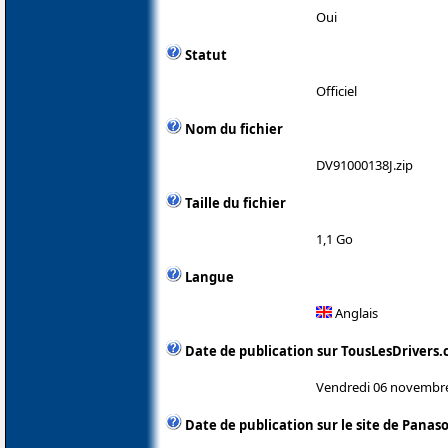
Oui
Statut
Officiel
Nom du fichier
DV91000138J.zip
Taille du fichier
1,1 Go
Langue
Anglais
Date de publication sur TousLesDrivers
Vendredi 06 novembr
Date de publication sur le site de Panas