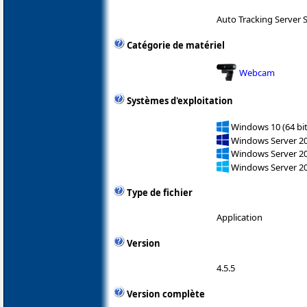
Auto Tracking Server 
Catégorie de matériel
Webcam
Systèmes d'exploitation
Windows 10 (64 bit
Windows Server 2
Windows Server 2
Windows Server 2
Type de fichier
Application
Version
4.5.5
Version complète