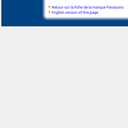
Retour sur la fiche de la marque Panasonic
English version of this page