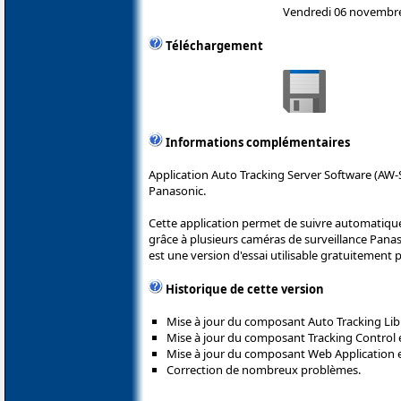
Vendredi 06 novembr
Téléchargement
Informations complémentaires
Application Auto Tracking Server Software (AW-
Panasonic.
Cette application permet de suivre automati
grâce à plusieurs caméras de surveillance Panas
est une version d'essai utilisable gratuitement 
Historique de cette version
Mise à jour du composant Auto Tracking Lib 
Mise à jour du composant Tracking Control e
Mise à jour du composant Web Application en
Correction de nombreux problèmes.