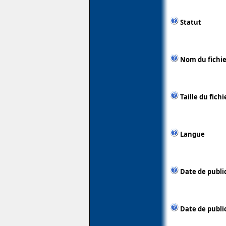
Statut
Nom du fichie
Taille du fichi
Langue
Date de publi
Date de publi