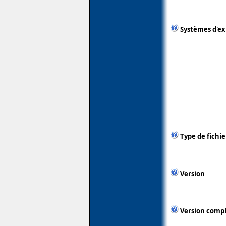
Systèmes d'ex
Type de fichie
Version
Version comp