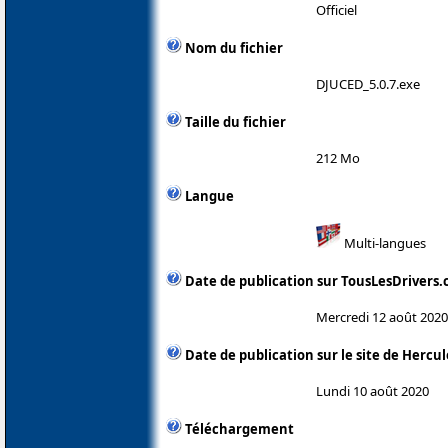
Officiel
Nom du fichier
DJUCED_5.0.7.exe
Taille du fichier
212 Mo
Langue
Multi-langues
Date de publication sur TousLesDrivers
Mercredi 12 août 2020
Date de publication sur le site de Hercul
Lundi 10 août 2020
Téléchargement