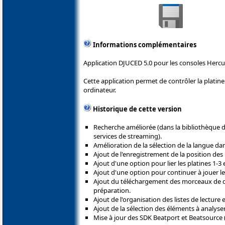
Informations complémentaires
Application DJUCED 5.0 pour les consoles Hercu
Cette application permet de contrôler la plati
ordinateur.
Historique de cette version
Recherche améliorée (dans la bibliothèque d
services de streaming).
Amélioration de la sélection de la langue da
Ajout de l'enregistrement de la position des F
Ajout d'une option pour lier les platines 1-3 
Ajout d'une option pour continuer à jouer le s
Ajout du téléchargement des morceaux de 
préparation.
Ajout de l'organisation des listes de lecture 
Ajout de la sélection des éléments à analys
Mise à jour des SDK Beatport et Beatsource (