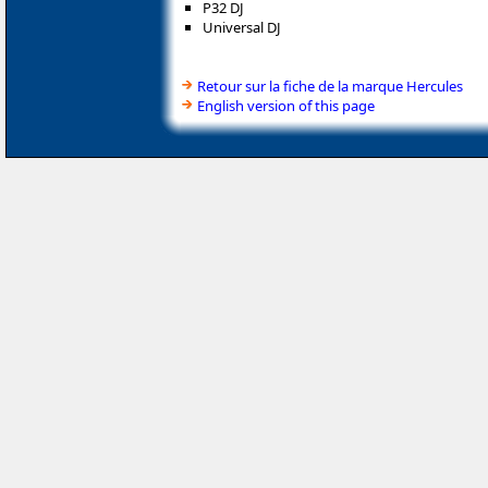
P32 DJ
Universal DJ
Retour sur la fiche de la marque Hercules
English version of this page