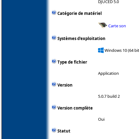
DJUCED 5.0
Catégorie de matériel
Carte son
Systèmes d'exploitation
Windows 10 (64 bit
Type de fichier
Application
Version
5.0.7 build 2
Version complète
Oui
Statut