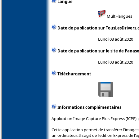
Langue
Multi-langues
Date de publication sur TousLesDrivers
Lundi 03 août 2020
Date de publication sur le site de Panas
Lundi 03 août 2020
Téléchargement
Informations complémentaires
Application Image Capture Plus Express (ICPE) 
Cette application permet de transférer l'image
un ordinateur. Il s'agit de l'édition Express de 