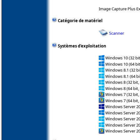
Image Capture Plus E
Catégorie de matériel
Scanner
Systèmes d'exploitation
Windows 10 (32 bit
Windows 10 (64 bit
Windows 8.1 (32 bit
Windows 8.1 (64 bit
Windows 8 (32 bit,
Windows 8 (64 bit,
Windows 7 (32 bit,
Windows 7 (64 bit,
Windows Server 2
Windows Server 2
Windows Server 2
Windows Server 2
Windows Server 2