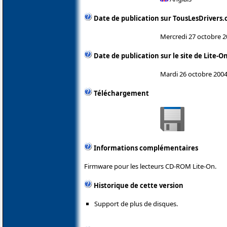
Date de publication sur TousLesDrivers
Mercredi 27 octobre 
Date de publication sur le site de Lite-O
Mardi 26 octobre 200
Téléchargement
Informations complémentaires
Firmware pour les lecteurs CD-ROM Lite-On.
Historique de cette version
Support de plus de disques.