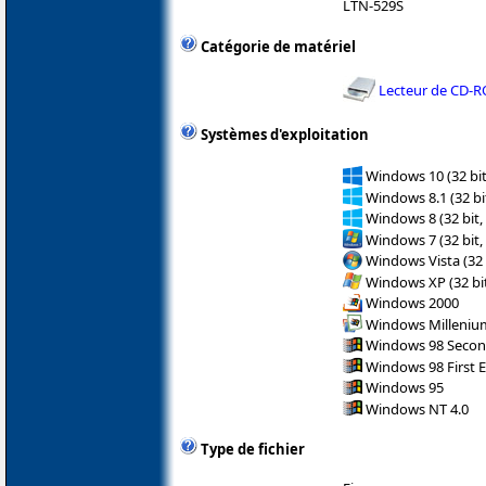
LTN-529S
Catégorie de matériel
Lecteur de CD-
Systèmes d'exploitation
Windows 10 (32 bit
Windows 8.1 (32 bit
Windows 8 (32 bit,
Windows 7 (32 bit,
Windows Vista (32 
Windows XP (32 bit
Windows 2000
Windows Milleniu
Windows 98 Secon
Windows 98 First E
Windows 95
Windows NT 4.0
Type de fichier