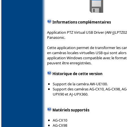
Informations complémentaires
Application PTZ Virtual USB Driver (AW-JJLPTZ02
Panasonic.
Cette application permet de transformer les ca
en caméras locales virtuelles USB qui sont alors 
application Windows compatible avec le format 
peuvent être enregistrées.
Historique de cette version
Support de la caméra AW-UE100.
Support des caméras AG-CX10, AG-CX98, AG-
UPX90 et AJ-UPX360.
Matériels supportés
AG-CX10
AG-CX98