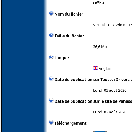
Officiel
Nom du fichier
Virtual_USB_Win10_15
Taille du fichier
36,6 Mo
Langue
Anglais
Date de publication sur TousLesDrivers
Lundi 03 août 2020
Date de publication sur le site de Panas
Lundi 03 août 2020
Téléchargement