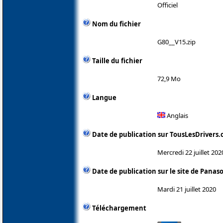
Officiel
Nom du fichier
G80__V15.zip
Taille du fichier
72,9 Mo
Langue
Anglais
Date de publication sur TousLesDrivers
Mercredi 22 juillet 202
Date de publication sur le site de Panas
Mardi 21 juillet 2020
Téléchargement