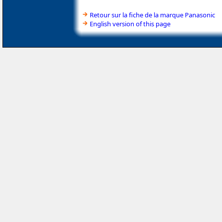
Retour sur la fiche de la marque Panasonic
English version of this page