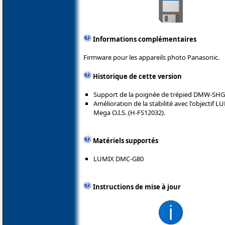
Informations complémentaires
Firmware pour les appareils photo Panasonic.
Historique de cette version
Support de la poignée de trépied DMW-SHG
Amélioration de la stabilité avec l'objectif 
Mega O.I.S. (H-FS12032).
Matériels supportés
LUMIX DMC-G80
Instructions de mise à jour