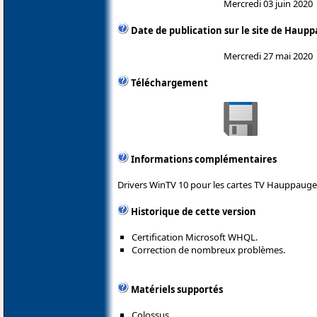
Mercredi 03 juin 2020
Date de publication sur le site de Haup
Mercredi 27 mai 2020
Téléchargement
Informations complémentaires
Drivers WinTV 10 pour les cartes TV Hauppauge
Historique de cette version
Certification Microsoft WHQL.
Correction de nombreux problèmes.
Matériels supportés
Colossus