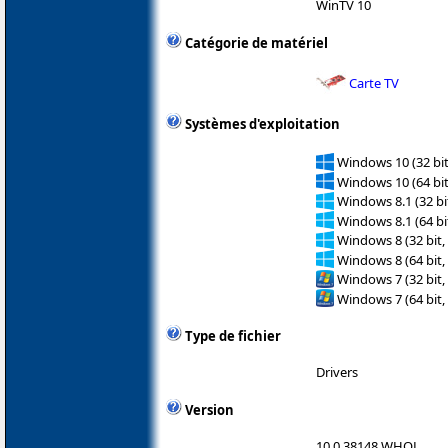
WinTV 10
Catégorie de matériel
Carte TV
Systèmes d'exploitation
Windows 10 (32 bit
Windows 10 (64 bit
Windows 8.1 (32 bit
Windows 8.1 (64 bit
Windows 8 (32 bit,
Windows 8 (64 bit,
Windows 7 (32 bit,
Windows 7 (64 bit,
Type de fichier
Drivers
Version
10.0.38148 WHQL