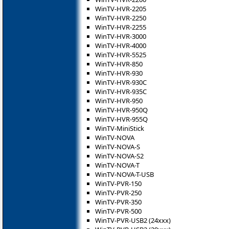
WinTV-HVR-2205
WinTV-HVR-2250
WinTV-HVR-2255
WinTV-HVR-3000
WinTV-HVR-4000
WinTV-HVR-5525
WinTV-HVR-850
WinTV-HVR-930
WinTV-HVR-930C
WinTV-HVR-935C
WinTV-HVR-950
WinTV-HVR-950Q
WinTV-HVR-955Q
WinTV-MiniStick
WinTV-NOVA
WinTV-NOVA-S
WinTV-NOVA-S2
WinTV-NOVA-T
WinTV-NOVA-T-USB
WinTV-PVR-150
WinTV-PVR-250
WinTV-PVR-350
WinTV-PVR-500
WinTV-PVR-USB2 (24xxx)