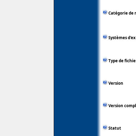
Catégorie de 
Systèmes d'ex
Type de fichie
Version
Version comp
Statut