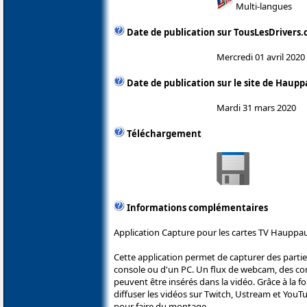
Multi-langues
Date de publication sur TousLesDrivers
Mercredi 01 avril 2020
Date de publication sur le site de Haup
Mardi 31 mars 2020
Téléchargement
Informations complémentaires
Application Capture pour les cartes TV Hauppa
Cette application permet de capturer des parti
console ou d'un PC. Un flux de webcam, des c
peuvent être insérés dans la vidéo. Grâce à la fo
diffuser les vidéos sur Twitch, Ustream et YouT
pour faire du montage.