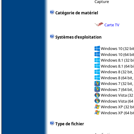
Capture
Catégorie de matériel
Carte TV
Systèmes d'exploitation
Windows 10 (32 bit
Windows 10 (64 bit
Windows 8.1 (32 bit
Windows 8.1 (64 bit
Windows 8 (32 bit,
Windows 8 (64 bit,
Windows 7 (32 bit,
Windows 7 (64 bit,
Windows Vista (32 
Windows Vista (64 
Windows XP (32 bit
Windows XP (64 bit
Type de fichier