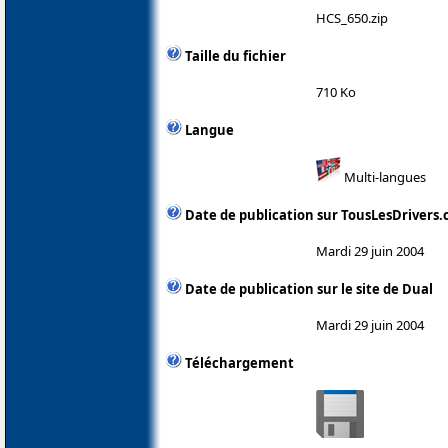
HCS_650.zip
Taille du fichier
710 Ko
Langue
Multi-langues
Date de publication sur TousLesDrivers
Mardi 29 juin 2004
Date de publication sur le site de Dual
Mardi 29 juin 2004
Téléchargement