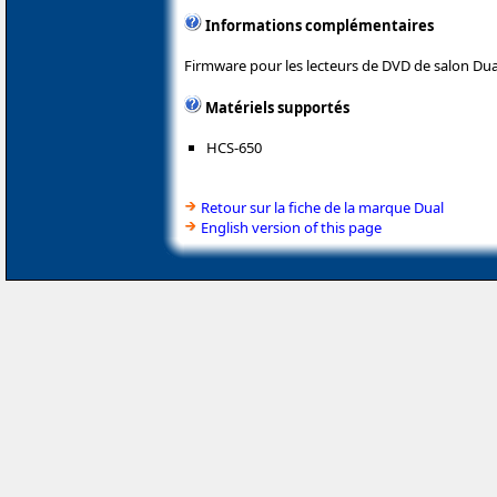
Informations complémentaires
Firmware pour les lecteurs de DVD de salon Dua
Matériels supportés
HCS-650
Retour sur la fiche de la marque Dual
English version of this page