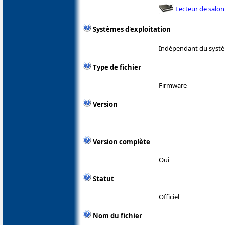
Lecteur de salon
Systèmes d'exploitation
Indépendant du systè
Type de fichier
Firmware
Version
Version complète
Oui
Statut
Officiel
Nom du fichier