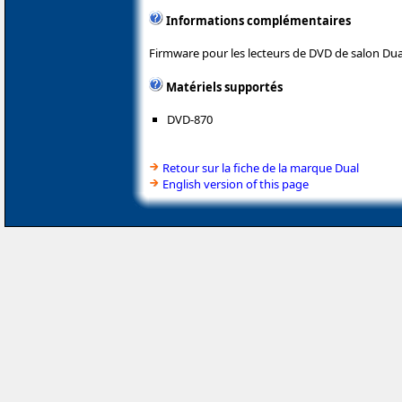
Informations complémentaires
Firmware pour les lecteurs de DVD de salon Dua
Matériels supportés
DVD-870
Retour sur la fiche de la marque Dual
English version of this page