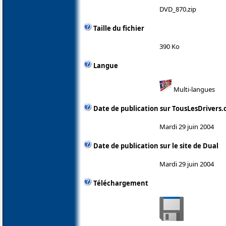
DVD_870.zip
Taille du fichier
390 Ko
Langue
Multi-langues
Date de publication sur TousLesDrivers
Mardi 29 juin 2004
Date de publication sur le site de Dual
Mardi 29 juin 2004
Téléchargement