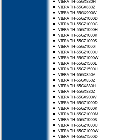
VIERA TH-55GX880H
VIERA TH-55GX880Z
VIERA TH-55GX900W
VIERA TH-55GZ1000D
VIERA TH-55GZ1000G
VIERA TH-55GZ1000H
VIERA TH-55GZ1000K
VIERA TH-55GZ1000S
VIERA TH-55GZ1000T
VIERA TH-55GZ1000U
VIERA TH-55GZ1000W
VIERA TH-55GZ1500L
VIERA TH-55GZ1500U
VIERA TH-65GX850A
VIERA TH-65GX850Z
VIERA TH-65GX880H
VIERA TH-65GX880Z
VIERA TH-65GX900W
VIERA TH-65GZ1000D
VIERA TH-65GZ1000K
VIERA TH-65GZ1000M
VIERA TH-65GZ1000S
VIERA TH-65GZ1000U
VIERA TH-65GZ1000W
VIERA TH-65GZ1500D