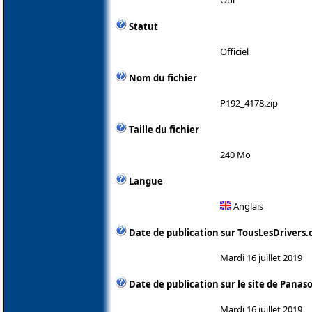
Statut
Officiel
Nom du fichier
P192_4178.zip
Taille du fichier
240 Mo
Langue
Anglais
Date de publication sur TousLesDrivers
Mardi 16 juillet 2019
Date de publication sur le site de Panas
Mardi 16 juillet 2019