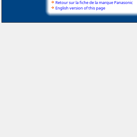
Retour sur la fiche de la marque Panasonic
English version of this page