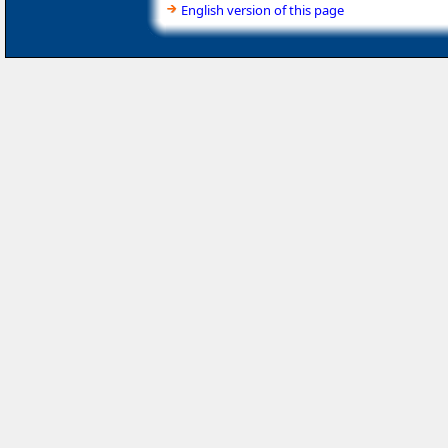
English version of this page