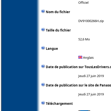
Officiel
Nom du fichier
DV91000266H.zip
Taille du fichier
52,6 Mo
Langue
Anglais
Date de publication sur TousLesDrivers
Jeudi 27 juin 2019
Date de publication sur le site de Panas
Jeudi 27 juin 2019
Téléchargement