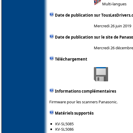
Multi-langues
Date de publication sur TousLesDrivers
Mercredi 26 juin 2019
Date de publication sur le site de Panas
Mercredi 26 décembre
Téléchargement
Informations complémentaires
Firmware pour les scanners Panasonic.
Matériels supportés
KV-SL5085
KV-SL5086