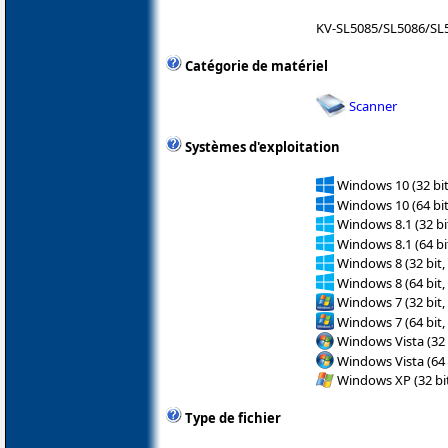
KV-SL5085/SL5086/SL
Catégorie de matériel
Scanner
Systèmes d'exploitation
Windows 10 (32 bit
Windows 10 (64 bit
Windows 8.1 (32 bit
Windows 8.1 (64 bit
Windows 8 (32 bit,
Windows 8 (64 bit,
Windows 7 (32 bit,
Windows 7 (64 bit,
Windows Vista (32 
Windows Vista (64 
Windows XP (32 bit
Type de fichier