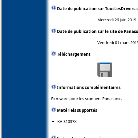
Date de publication sur TousLesDrivers
Mercredi 26 juin 2019
Date de publication sur le site de Panas
Vendredi 01 mars 201
Téléchargement
Informations complémentaires
Firmware pour les scanners Panasonic.
Matériels supportés
KV-S1037X