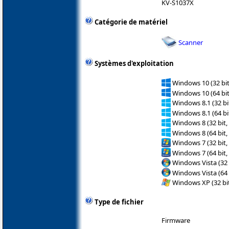
KV-S1037X
Catégorie de matériel
Scanner
Systèmes d'exploitation
Windows 10 (32 bit
Windows 10 (64 bit
Windows 8.1 (32 bit
Windows 8.1 (64 bit
Windows 8 (32 bit,
Windows 8 (64 bit,
Windows 7 (32 bit,
Windows 7 (64 bit,
Windows Vista (32 
Windows Vista (64 
Windows XP (32 bit
Type de fichier
Firmware