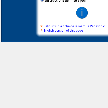
Instructions de mise à jour
Retour sur la fiche de la marque Panasonic
English version of this page