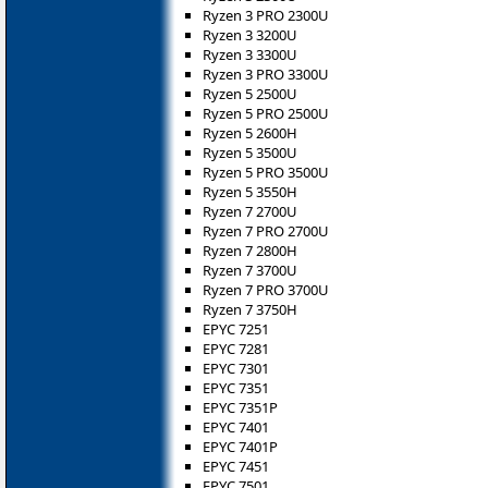
Ryzen 3 PRO 2300U
Ryzen 3 3200U
Ryzen 3 3300U
Ryzen 3 PRO 3300U
Ryzen 5 2500U
Ryzen 5 PRO 2500U
Ryzen 5 2600H
Ryzen 5 3500U
Ryzen 5 PRO 3500U
Ryzen 5 3550H
Ryzen 7 2700U
Ryzen 7 PRO 2700U
Ryzen 7 2800H
Ryzen 7 3700U
Ryzen 7 PRO 3700U
Ryzen 7 3750H
EPYC 7251
EPYC 7281
EPYC 7301
EPYC 7351
EPYC 7351P
EPYC 7401
EPYC 7401P
EPYC 7451
EPYC 7501