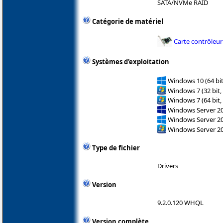
SATA/NVMe RAID
Catégorie de matériel
Carte contrôleur
Systèmes d'exploitation
Windows 10 (64 bit
Windows 7 (32 bit,
Windows 7 (64 bit,
Windows Server 2
Windows Server 2
Windows Server 2
Type de fichier
Drivers
Version
9.2.0.120 WHQL
Version complète