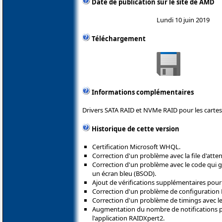
Date de publication sur le site de AMD
Lundi 10 juin 2019
Téléchargement
Informations complémentaires
Drivers SATA RAID et NVMe RAID pour les carte
Historique de cette version
Certification Microsoft WHQL.
Correction d'un problème avec la file d'atte
Correction d'un problème avec le code qui g
un écran bleu (BSOD).
Ajout de vérifications supplémentaires pour
Correction d'un problème de configuration
Correction d'un problème de timings avec 
Augmentation du nombre de notifications p
l'application RAIDXpert2.