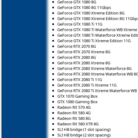
GeForce GTX 1080 8G
GeForce GTX 1080 8G 11Gbps
GeForce GTX 1080 Xtreme Edition 8G
GeForce GTX 1080 Xtreme Edition 8G 11Gbp
GeForce GTX 1080 Ti 11G
GeForce GTX 1080 Ti Waterforce WB Xtreme 
GeForce GTX 1080 Ti Waterforce Xtreme Edi
GeForce GTX 1080 Ti Xtreme Edition 11G
GeForce RTX 2070 8G
GeForce RTX 2070 Xtreme 8G
GeForce RTX 2080 8G
GeForce RTX 2080 Xtreme 8G
GeForce RTX 2080 Xtreme Waterforce 8G
GeForce RTX 2080 Xtreme Waterforce WB 8
GeForce RTX 2080 Ti 11G
GeForce RTX 2080 Ti Xtreme 11G
GeForce RTX 2080 Ti Xtreme Waterforce WB
GTX 1070 Gaming Box
GTX 1080 Gaming Box
Radeon RX 570 4G
Radeon RX 580 4G
Radeon RX 580 8G
Radeon RX 580 XTR 8G
SLI HB bridge (1 slot spacing)
SLI HB bridge (2 slot spacing)