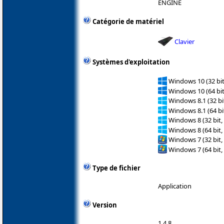
ENGINE
Catégorie de matériel
Clavier
Systèmes d'exploitation
Windows 10 (32 bit
Windows 10 (64 bit
Windows 8.1 (32 bit
Windows 8.1 (64 bit
Windows 8 (32 bit,
Windows 8 (64 bit,
Windows 7 (32 bit,
Windows 7 (64 bit,
Type de fichier
Application
Version
1.4.8