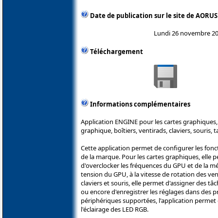
Date de publication sur le site de AORUS
Lundi 26 novembre 2
Téléchargement
Informations complémentaires
Application ENGINE pour les cartes graphiques, 
graphique, boîtiers, ventirads, claviers, souris,
Cette application permet de configurer les fon
de la marque. Pour les cartes graphiques, elle 
d'overclocker les fréquences du GPU et de la mé
tension du GPU, à la vitesse de rotation des ven
claviers et souris, elle permet d'assigner des t
ou encore d'enregistrer les réglages dans des pro
périphériques supportées, l'application permet
l'éclairage des LED RGB.