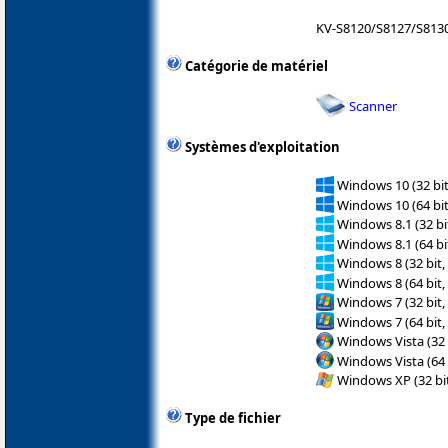
KV-S8120/S8127/S813
Catégorie de matériel
Scanner
Systèmes d'exploitation
Windows 10 (32 bit
Windows 10 (64 bit
Windows 8.1 (32 bit
Windows 8.1 (64 bit
Windows 8 (32 bit,
Windows 8 (64 bit,
Windows 7 (32 bit,
Windows 7 (64 bit,
Windows Vista (32 
Windows Vista (64 
Windows XP (32 bit
Type de fichier