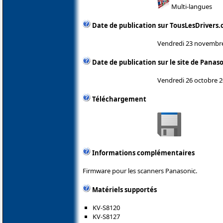
Multi-langues
Date de publication sur TousLesDrivers
Vendredi 23 novembr
Date de publication sur le site de Panas
Vendredi 26 octobre 
Téléchargement
Informations complémentaires
Firmware pour les scanners Panasonic.
Matériels supportés
KV-S8120
KV-S8127