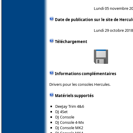
Lundi 05 novembre 2
Date de publication sur le site de Hercul
Lundi 29 octobre 2018
Téléchargement
Informations complémentaires
Drivers pour les consoles Hercules.
Matériels supportés
DeeJay Trim 4&6
DJ 4Set
DJ Console
DJ Console 4-Mx
DJ Console MK2