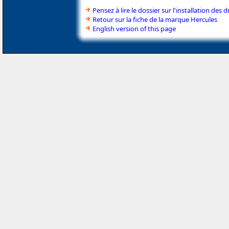
Pensez à lire le dossier sur l'installation des d
Retour sur la fiche de la marque Hercules
English version of this page