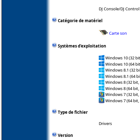
DJ Console/DJ Control
Catégorie de matériel
Carte son
Systèmes d'exploitation
Windows 10 (32 bit
Windows 10 (64 bit
Windows 8.1 (32 bit
Windows 8.1 (64 bit
Windows 8 (32 bit,
Windows 8 (64 bit,
Windows 7 (32 bit,
Windows 7 (64 bit,
Type de fichier
Drivers
Version