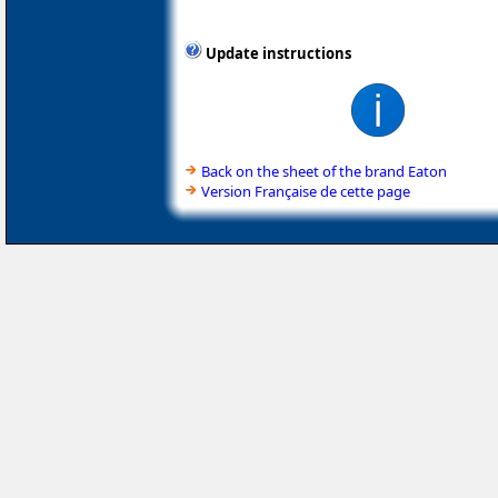
Update instructions
Back on the sheet of the brand Eaton
Version Française de cette page