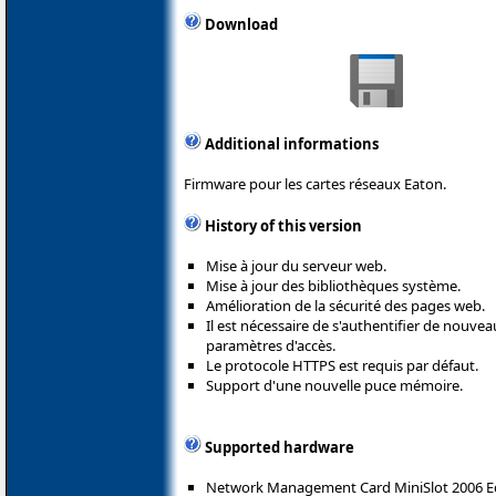
Download
Additional informations
Firmware pour les cartes réseaux Eaton.
History of this version
Mise à jour du serveur web.
Mise à jour des bibliothèques système.
Amélioration de la sécurité des pages web.
Il est nécessaire de s'authentifier de nouvea
paramètres d'accès.
Le protocole HTTPS est requis par défaut.
Support d'une nouvelle puce mémoire.
Supported hardware
Network Management Card MiniSlot 2006 E