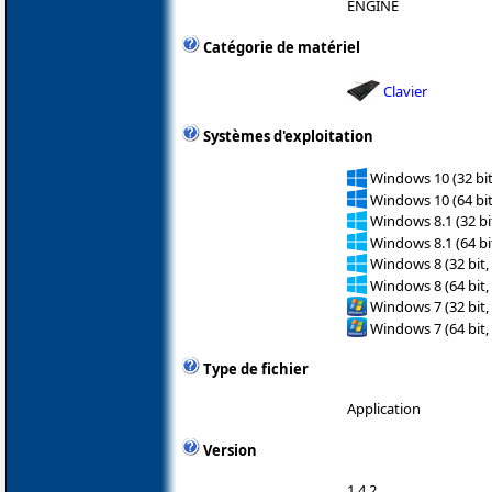
ENGINE
Catégorie de matériel
Clavier
Systèmes d'exploitation
Windows 10 (32 bit
Windows 10 (64 bit
Windows 8.1 (32 bit
Windows 8.1 (64 bit
Windows 8 (32 bit,
Windows 8 (64 bit,
Windows 7 (32 bit,
Windows 7 (64 bit,
Type de fichier
Application
Version
1.4.2