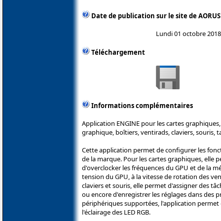
Date de publication sur le site de AORUS
Lundi 01 octobre 2018
Téléchargement
Informations complémentaires
Application ENGINE pour les cartes graphiques, 
graphique, boîtiers, ventirads, claviers, souris,
Cette application permet de configurer les fon
de la marque. Pour les cartes graphiques, elle 
d'overclocker les fréquences du GPU et de la mé
tension du GPU, à la vitesse de rotation des ven
claviers et souris, elle permet d'assigner des t
ou encore d'enregistrer les réglages dans des pro
périphériques supportées, l'application permet
l'éclairage des LED RGB.